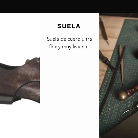
SUELA
Suela de cuero ultra
flex y muy liviana.