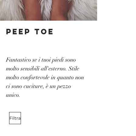
Peep toe
Fantastico se i tuoi piedi sono
molto sensibili all'esterno. Stile
molto confortevole in quanto non
ci sono cuciture, è un pezzo
unico.
Filtra