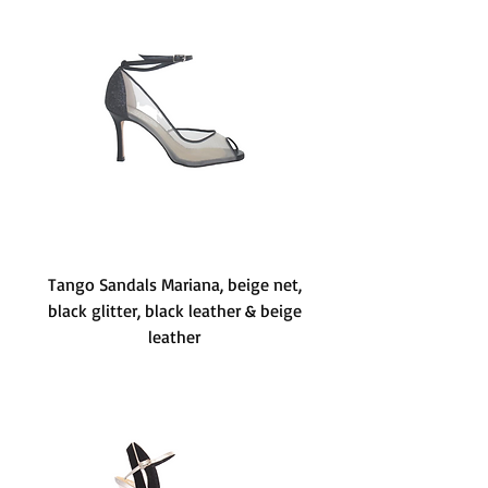
Tango Sandals Mariana, beige net,
black glitter, black leather & beige
leather