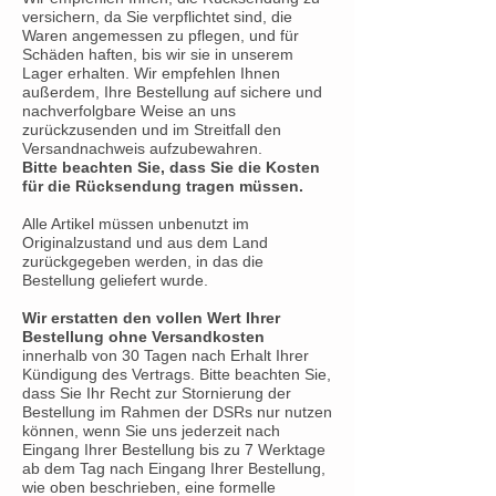
versichern, da Sie verpflichtet sind, die
Waren angemessen zu pflegen, und für
Schäden haften, bis wir sie in unserem
Lager erhalten. Wir empfehlen Ihnen
außerdem, Ihre Bestellung auf sichere und
nachverfolgbare Weise an uns
zurückzusenden und im Streitfall den
Versandnachweis aufzubewahren.
Bitte beachten Sie, dass Sie die Kosten
für die Rücksendung tragen müssen.
Alle Artikel müssen unbenutzt im
Originalzustand und aus dem Land
zurückgegeben werden, in das die
Bestellung geliefert wurde.
Wir erstatten den vollen Wert Ihrer
Bestellung ohne Versandkosten
innerhalb von 30 Tagen nach Erhalt Ihrer
Kündigung des Vertrags. Bitte beachten Sie,
dass Sie Ihr Recht zur Stornierung der
Bestellung im Rahmen der DSRs nur nutzen
können, wenn Sie uns jederzeit nach
Eingang Ihrer Bestellung bis zu 7 Werktage
ab dem Tag nach Eingang Ihrer Bestellung,
wie oben beschrieben, eine formelle