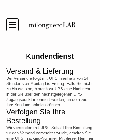
Kundendienst
Versand & Lieferung
Der Versand erfolgt mit UPS innerhalb von 24
Stunden von Montag bis Freitag. Falls Sie nicht
zu Hause sind, hinterlässt UPS eine Nachricht,
in der Sie über den nächstgelegenen UPS
Zugangspunkt informiert werden, an dem Sie
Ihre Sendung abholen können.
Verfolgen Sie Ihre
Bestellung
Wir versenden mit UPS. Sobald Ihre Bestellung
für den Versand vorbereitet wurde, erhalten Sie
eine UPS Tracking-Nummer. Mit dieser Nummer