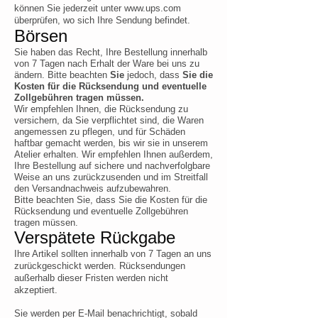
können Sie jederzeit unter
www.ups.com
überprüfen, wo sich Ihre Sendung befindet.
Börsen
Sie haben das Recht, Ihre Bestellung innerhalb
von 7 Tagen nach Erhalt der Ware bei uns zu
ändern. Bitte beachten
Sie
jedoch, dass
Sie die
Kosten für die Rücksendung und eventuelle
Zollgebühren tragen müssen.
Wir empfehlen Ihnen, die Rücksendung zu
versichern, da Sie verpflichtet sind, die Waren
angemessen zu pflegen, und für Schäden
haftbar gemacht werden, bis wir sie in unserem
Atelier erhalten. Wir empfehlen Ihnen außerdem,
Ihre Bestellung auf sichere und nachverfolgbare
Weise an uns zurückzusenden und im Streitfall
den Versandnachweis aufzubewahren.
Bitte beachten Sie, dass Sie die Kosten für die
Rücksendung und eventuelle Zollgebühren
tragen müssen.
Verspätete Rückgabe
Ihre Artikel sollten innerhalb von 7 Tagen an uns
zurückgeschickt werden. Rücksendungen
außerhalb dieser Fristen werden nicht
akzeptiert.
Sie werden per E-Mail benachrichtigt, sobald