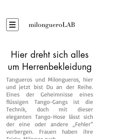
Hier dreht sich alles
um Herrenbekleidung
Tangueros und Milongueros, hier
und jetzt bist Du an der Reihe.
Eines der Geheimnisse eines
flüssigen Tango-Gangs ist die
Technik, doch mit dieser
eleganten Tango-Hose lässt sich
der eine oder andere „Fehler“
verbergen. Frauen haben ihre