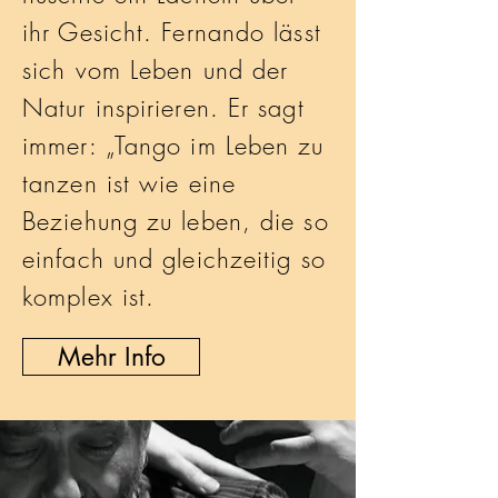
ihr Gesicht. Fernando lässt
sich vom Leben und der
Natur inspirieren. Er sagt
immer: „Tango im Leben zu
tanzen ist wie eine
Beziehung zu leben, die so
einfach und gleichzeitig so
komplex ist.
Mehr Info