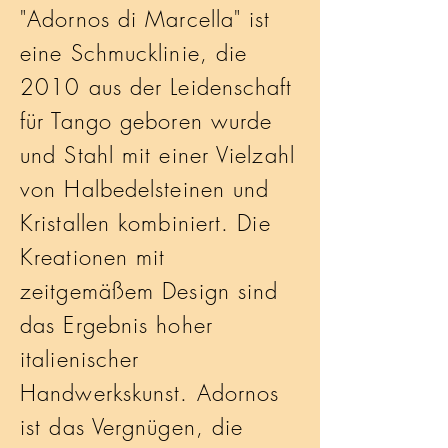
"Adornos di Marcella" ist
eine Schmucklinie, die
2010 aus der Leidenschaft
für Tango geboren wurde
und Stahl mit einer Vielzahl
von Halbedelsteinen und
Kristallen kombiniert. Die
Kreationen mit
zeitgemäßem Design sind
das Ergebnis hoher
italienischer
Handwerkskunst. Adornos
ist das Vergnügen, die