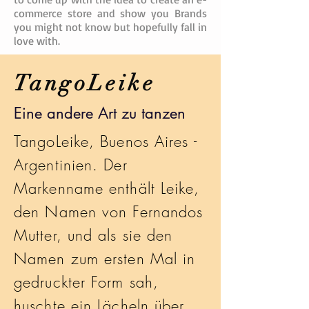
commerce store and show you Brands
you might not know but hopefully fall in
love with.
TangoLeike
Eine andere Art zu tanzen
TangoLeike, Buenos Aires -
Argentinien. Der
Markenname enthält Leike,
den Namen von Fernandos
Mutter, und als sie den
Namen zum ersten Mal in
gedruckter Form sah,
huschte ein Lächeln über