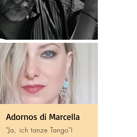
Adornos di Marcella
"Ja, ich tanze Tango"!